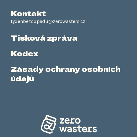
Kontakt
tydenbezodpadu@zerowasters.cz
Tisková zpráva
Kodex
Zásady ochrany osobních
údajů