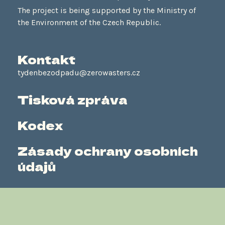
The project is being supported by the Ministry of
the Environment of the Czech Republic.
Kontakt
tydenbezodpadu@zerowasters.cz
Tisková zpráva
Kodex
Zásady ochrany osobních
údajů