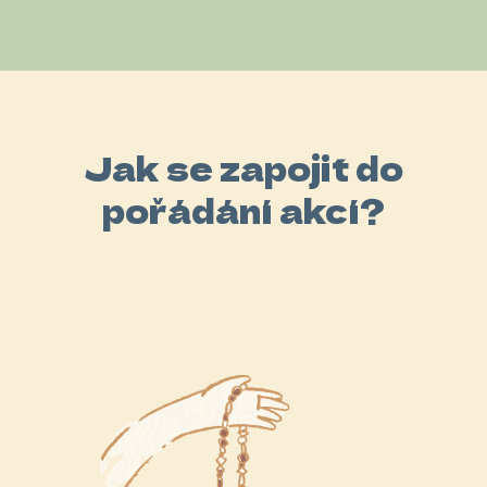
Jak se zapojit do
pořádání akcí?