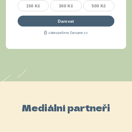
Mediální partneři