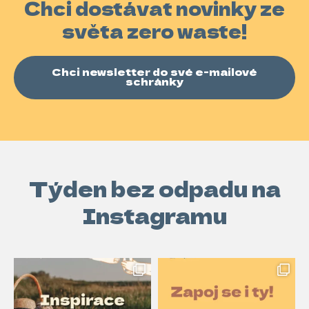
Chci dostávat novinky ze
světa zero waste!
Chci newsletter do své e-mailové
schránky
Týden bez odpadu na
Instagramu