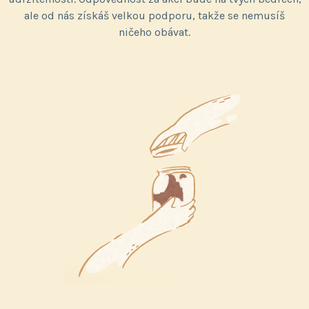
ale od nás získáš velkou podporu, takže se nemusíš
ničeho obávat.