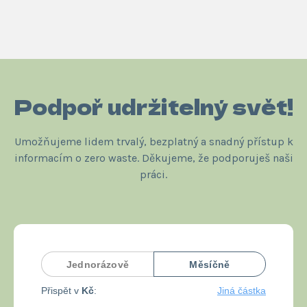
Podpoř udržitelný svět!
Umožňujeme lidem trvalý, bezplatný a snadný přístup k
informacím o zero waste. Děkujeme, že podporuješ naši
práci.